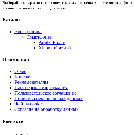
Выбирайте товары по категориям, сравнивайте цены, характеристики, фото
и ключевые параметры перед заказом.
Каталог
Электроника
Смартфоны
Apple iPhone
Xiaomi (Сяоми)
О компании
О нас
Контакты
Рекламодателям
Партнёрская информация
Пользовательское соглашение
Политика персональных данных
Файлы cookie
Согласие на обработку данных
Контакты