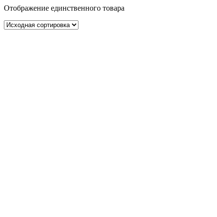
Отображение единственного товара