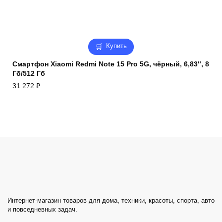
Купить
Смартфон Xiaomi Redmi Note 15 Pro 5G, чёрный, 6,83″, 8
Гб/512 Гб
31 272
₽
Интернет-магазин товаров для дома, техники, красоты, спорта, авто
и повседневных задач.