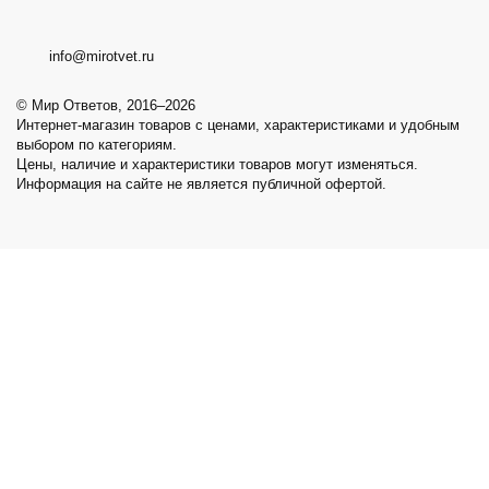
info@mirotvet.ru
© Мир Ответов, 2016–2026
Интернет-магазин товаров с ценами, характеристиками и удобным
выбором по категориям.
Цены, наличие и характеристики товаров могут изменяться.
Информация на сайте не является публичной офертой.