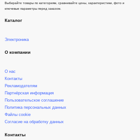
Выбирайте товары по категориям, сравнивайте цены, характеристики, фото и
ключевые параметры перед заказом.
Каталог
Электроника
О компании
О нас
Контакты
Рекламодателям
Партнёрская информация
Пользовательское соглашение
Политика персональных данных
Файлы cookie
Согласие на обработку данных
Контакты