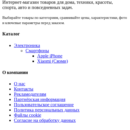
Интернет-магазин товаров для дома, техники, красоты,
спорта, авто и повседневных задач.
Выбирайте товары по категориям, сравнивайте цены, характеристики, фото
и ключевые параметры перед заказом.
Каталог
Электроника
Смартфоны
Apple iPhone
Xiaomi (Сяоми)
О компании
О нас
Контакты
Рекламодателям
Партнёрская информация
Пользовательское соглашение
Политика персональных данных
Файлы cookie
Согласие на обработку данных