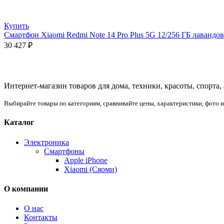
Купить
Смартфон Xiaomi Redmi Note 14 Pro Plus 5G 12/256 ГБ лавандовы
30 427
₽
Интернет-магазин товаров для дома, техники, красоты, спорта,
Выбирайте товары по категориям, сравнивайте цены, характеристики, фото 
Каталог
Электроника
Смартфоны
Apple iPhone
Xiaomi (Сяоми)
О компании
О нас
Контакты