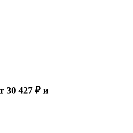
 30 427 ₽ и