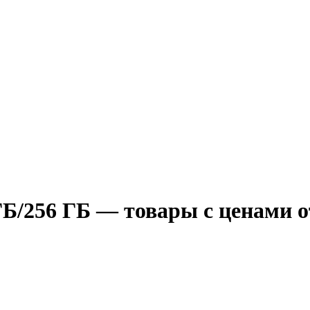
ГБ/256 ГБ — товары с ценами от