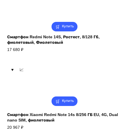
Купить
Смартфон Redmi Note 14S, Ростест, 8/128 Гб,
фиолетовый, Фиолетовый
17 680
₽
Купить
Смартфон Xiaomi Redmi Note 14s 8/256 ГБ EU, 4G, Dual
nano SIM, фиолетовый
20 967
₽