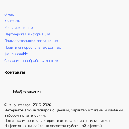
О нас
Контакты
Рекламодателям
Партнёрская информация
Пользовательское соглашение
Политика персональных данных
Файлы cookie
Согласие на обработку данных
Контакты
info@mirotvet.ru
© Мир Ответов, 2016–2026
Интернет-магазин товаров с ценами, характеристиками и удобным
выбором по категориям.
Цены, наличие и характеристики товаров могут изменяться.
Информация на сайте не является публичной офертой.