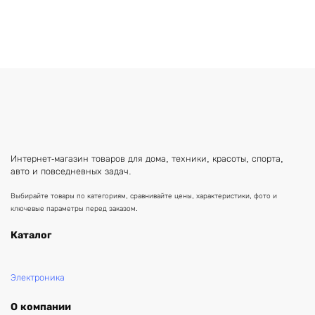
Интернет-магазин товаров для дома, техники, красоты, спорта,
авто и повседневных задач.
Выбирайте товары по категориям, сравнивайте цены, характеристики, фото и
ключевые параметры перед заказом.
Каталог
Электроника
О компании