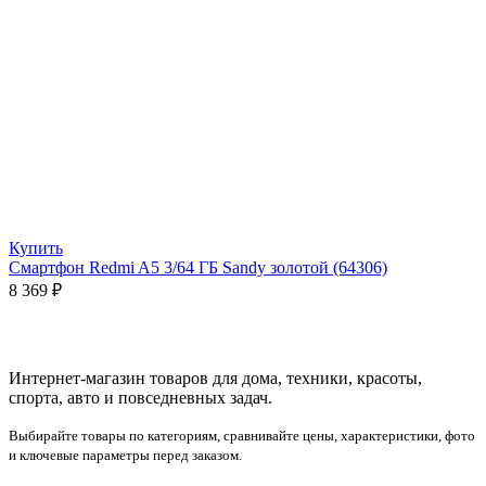
Купить
Смартфон Redmi A5 3/64 ГБ Sandy золотой (64306)
8 369
₽
Интернет-магазин товаров для дома, техники, красоты,
спорта, авто и повседневных задач.
Выбирайте товары по категориям, сравнивайте цены, характеристики, фото
и ключевые параметры перед заказом.