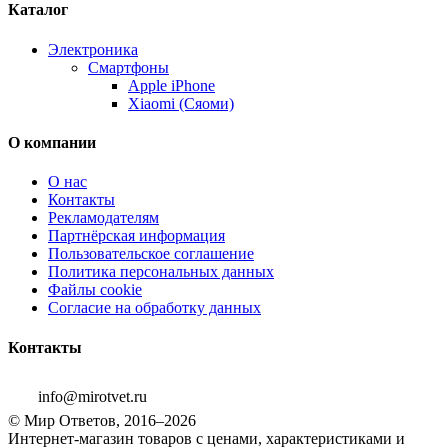
Каталог
Электроника
Смартфоны
Apple iPhone
Xiaomi (Сяоми)
О компании
О нас
Контакты
Рекламодателям
Партнёрская информация
Пользовательское соглашение
Политика персональных данных
Файлы cookie
Согласие на обработку данных
Контакты
info@mirotvet.ru
© Мир Ответов, 2016–2026
Интернет-магазин товаров с ценами, характеристиками и