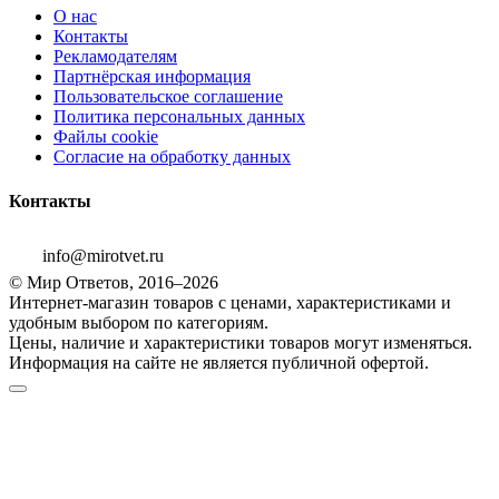
О нас
Контакты
Рекламодателям
Партнёрская информация
Пользовательское соглашение
Политика персональных данных
Файлы cookie
Согласие на обработку данных
Контакты
info@mirotvet.ru
© Мир Ответов, 2016–2026
Интернет-магазин товаров с ценами, характеристиками и
удобным выбором по категориям.
Цены, наличие и характеристики товаров могут изменяться.
Информация на сайте не является публичной офертой.