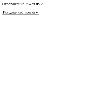
Отображение 25–29 из 29