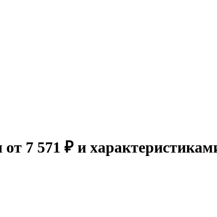
 от 7 571 ₽ и характеристикам