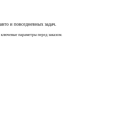
 авто и повседневных задач.
и ключевые параметры перед заказом.