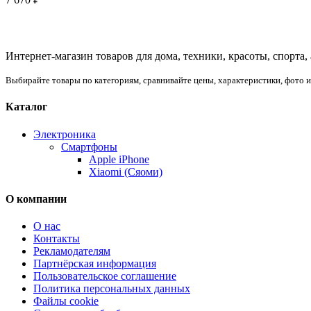
Интернет-магазин товаров для дома, техники, красоты, спорта,
Выбирайте товары по категориям, сравнивайте цены, характеристики, фото 
Каталог
Электроника
Смартфоны
Apple iPhone
Xiaomi (Сяоми)
О компании
О нас
Контакты
Рекламодателям
Партнёрская информация
Пользовательское соглашение
Политика персональных данных
Файлы cookie