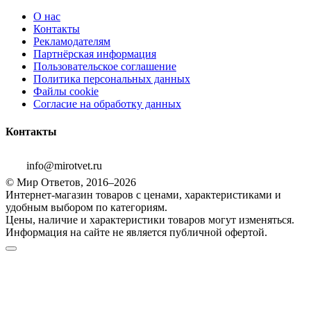
О нас
Контакты
Рекламодателям
Партнёрская информация
Пользовательское соглашение
Политика персональных данных
Файлы cookie
Согласие на обработку данных
Контакты
info@mirotvet.ru
© Мир Ответов, 2016–2026
Интернет-магазин товаров с ценами, характеристиками и
удобным выбором по категориям.
Цены, наличие и характеристики товаров могут изменяться.
Информация на сайте не является публичной офертой.