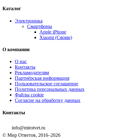
Каталог
Электроника
Смартфоны
Apple iPhone
Xiaomi (Сяоми)
О компании
О нас
Контакты
Рекламодателям
Партнёрская информация
Пользовательское соглашение
Политика персональных данных
Файлы cookie
Согласие на обработку данных
Контакты
info@mirotvet.ru
© Мир Ответов, 2016–2026