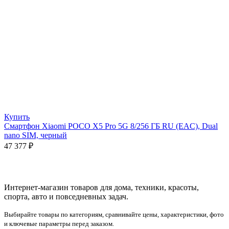
Купить
Смартфон Xiaomi POCO X5 Pro 5G 8/256 ГБ RU (EAC), Dual
nano SIM, черный
47 377
₽
Интернет-магазин товаров для дома, техники, красоты,
спорта, авто и повседневных задач.
Выбирайте товары по категориям, сравнивайте цены, характеристики, фото
и ключевые параметры перед заказом.