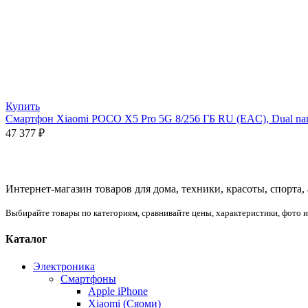
Купить
Смартфон Xiaomi POCO X5 Pro 5G 8/256 ГБ RU (EAC), Dual na
47 377
₽
Интернет-магазин товаров для дома, техники, красоты, спорта,
Выбирайте товары по категориям, сравнивайте цены, характеристики, фото 
Каталог
Электроника
Смартфоны
Apple iPhone
Xiaomi (Сяоми)