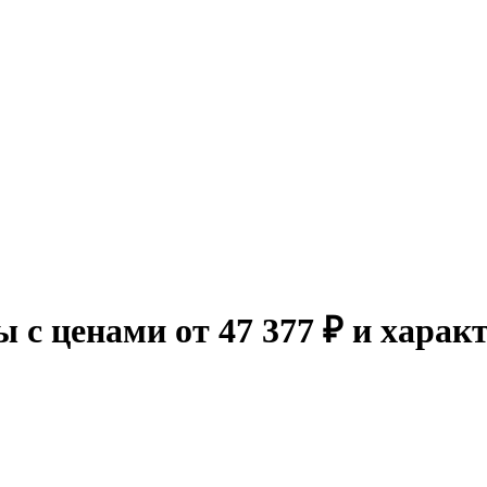
 с ценами от 47 377 ₽ и харак