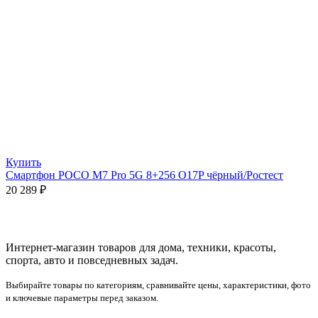
Купить
Смартфон POCO M7 Pro 5G 8+256 O17P чёрный/Ростест
20 289
₽
Интернет-магазин товаров для дома, техники, красоты,
спорта, авто и повседневных задач.
Выбирайте товары по категориям, сравнивайте цены, характеристики, фото
и ключевые параметры перед заказом.