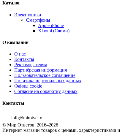
Каталог
Электроника
Смартфоны
Apple iPhone
Xiaomi (Сяоми)
О компании
О нас
Контакты
Рекламодателям
Партнёрская информация
Пользовательское соглашение
Политика персональных данных
Файлы cookie
Согласие на обработку данных
Контакты
info@mirotvet.ru
© Мир Ответов, 2016–2026
Интернет-магазин товаров с ценами, характеристиками и