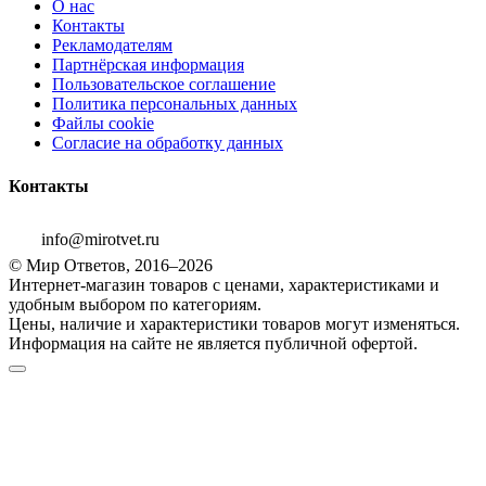
О нас
Контакты
Рекламодателям
Партнёрская информация
Пользовательское соглашение
Политика персональных данных
Файлы cookie
Согласие на обработку данных
Контакты
info@mirotvet.ru
© Мир Ответов, 2016–2026
Интернет-магазин товаров с ценами, характеристиками и
удобным выбором по категориям.
Цены, наличие и характеристики товаров могут изменяться.
Информация на сайте не является публичной офертой.