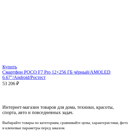
Купить
Смартфон POCO F7 Pro 12+256 ГБ чёрный/AMOLED
6.67″/Android/Ростест
53 206
₽
Интернет-магазин товаров для дома, техники, красоты,
спорта, авто и повседневных задач.
Выбирайте товары по категориям, сравнивайте цены, характеристики, фото
и ключевые параметры перед заказом.