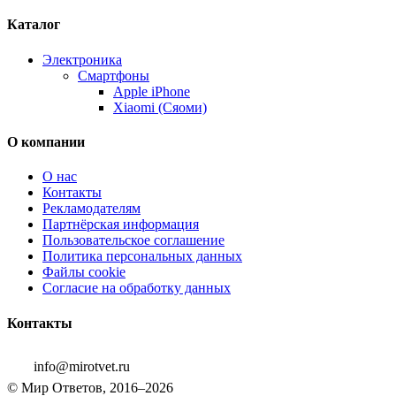
Каталог
Электроника
Смартфоны
Apple iPhone
Xiaomi (Сяоми)
О компании
О нас
Контакты
Рекламодателям
Партнёрская информация
Пользовательское соглашение
Политика персональных данных
Файлы cookie
Согласие на обработку данных
Контакты
info@mirotvet.ru
© Мир Ответов, 2016–2026