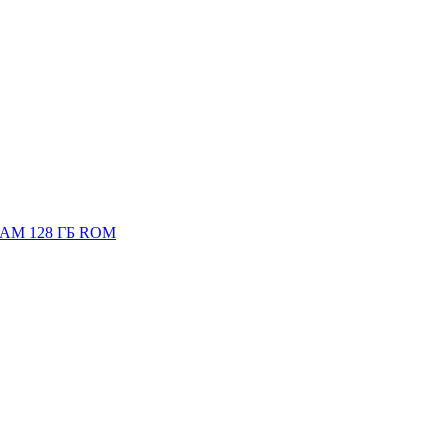
 RAM 128 ГБ ROM