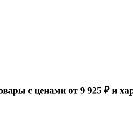
вары с ценами от 9 925 ₽ и х