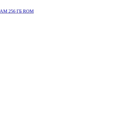
 RAM 256 ГБ ROM