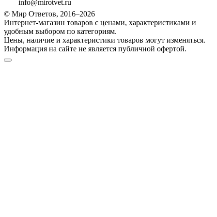
info@mirotvet.ru
© Мир Ответов, 2016–2026
Интернет-магазин товаров с ценами, характеристиками и
удобным выбором по категориям.
Цены, наличие и характеристики товаров могут изменяться.
Информация на сайте не является публичной офертой.