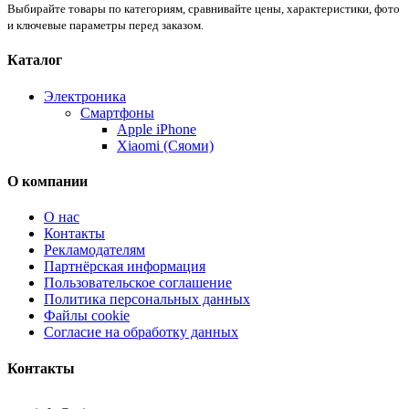
Выбирайте товары по категориям, сравнивайте цены, характеристики, фото
и ключевые параметры перед заказом.
Каталог
Электроника
Смартфоны
Apple iPhone
Xiaomi (Сяоми)
О компании
О нас
Контакты
Рекламодателям
Партнёрская информация
Пользовательское соглашение
Политика персональных данных
Файлы cookie
Согласие на обработку данных
Контакты