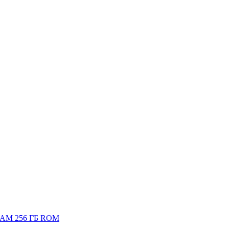
 RAM 256 ГБ ROM