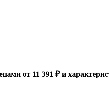
енами от 11 391 ₽ и характери