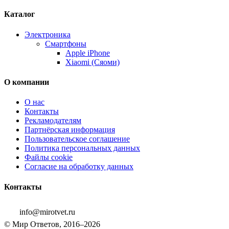
Каталог
Электроника
Смартфоны
Apple iPhone
Xiaomi (Сяоми)
О компании
О нас
Контакты
Рекламодателям
Партнёрская информация
Пользовательское соглашение
Политика персональных данных
Файлы cookie
Согласие на обработку данных
Контакты
info@mirotvet.ru
© Мир Ответов, 2016–2026