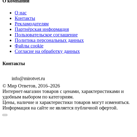
О компании
О нас
Контакты
Рекламодателям
Партнёрская информация
Пользовательское соглашение
Политика персональных данных
Файлы cookie
Согласие на обработку данных
Контакты
info@mirotvet.ru
© Мир Ответов, 2016–2026
Интернет-магазин товаров с ценами, характеристиками и
удобным выбором по категориям.
Цены, наличие и характеристики товаров могут изменяться.
Информация на сайте не является публичной офертой.