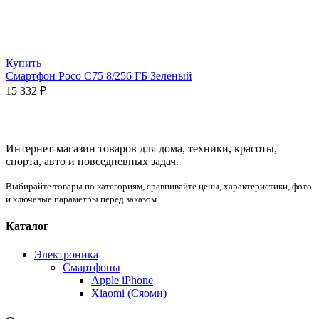
Купить
Смартфон Poco C75 8/256 ГБ Зеленый
15 332
₽
Интернет-магазин товаров для дома, техники, красоты,
спорта, авто и повседневных задач.
Выбирайте товары по категориям, сравнивайте цены, характеристики, фото
и ключевые параметры перед заказом.
Каталог
Электроника
Смартфоны
Apple iPhone
Xiaomi (Сяоми)