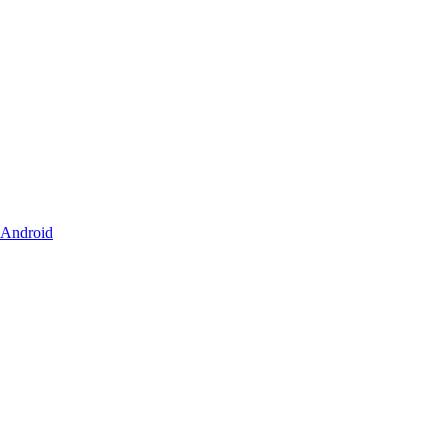
 Android