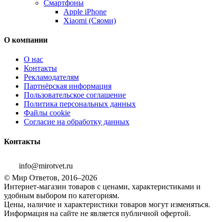
Смартфоны
Apple iPhone
Xiaomi (Сяоми)
О компании
О нас
Контакты
Рекламодателям
Партнёрская информация
Пользовательское соглашение
Политика персональных данных
Файлы cookie
Согласие на обработку данных
Контакты
info@mirotvet.ru
© Мир Ответов, 2016–2026
Интернет-магазин товаров с ценами, характеристиками и
удобным выбором по категориям.
Цены, наличие и характеристики товаров могут изменяться.
Информация на сайте не является публичной офертой.