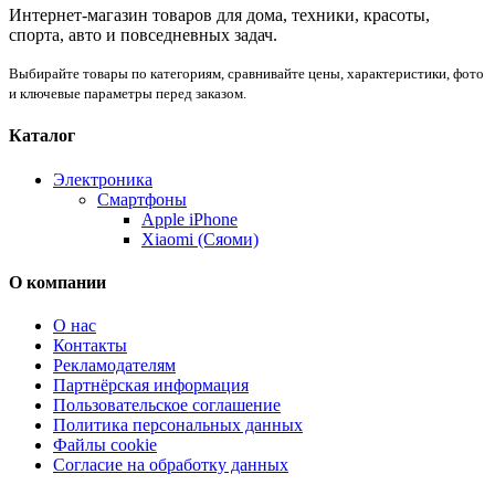
Интернет-магазин товаров для дома, техники, красоты,
спорта, авто и повседневных задач.
Выбирайте товары по категориям, сравнивайте цены, характеристики, фото
и ключевые параметры перед заказом.
Каталог
Электроника
Смартфоны
Apple iPhone
Xiaomi (Сяоми)
О компании
О нас
Контакты
Рекламодателям
Партнёрская информация
Пользовательское соглашение
Политика персональных данных
Файлы cookie
Согласие на обработку данных