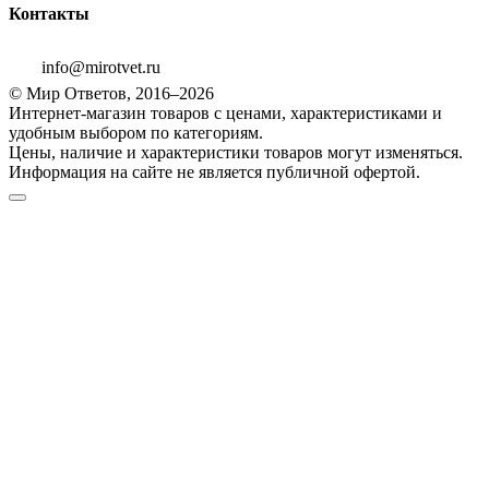
Контакты
info@mirotvet.ru
© Мир Ответов, 2016–2026
Интернет-магазин товаров с ценами, характеристиками и
удобным выбором по категориям.
Цены, наличие и характеристики товаров могут изменяться.
Информация на сайте не является публичной офертой.