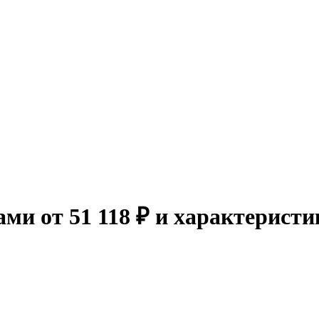
ми от 51 118 ₽ и характерист