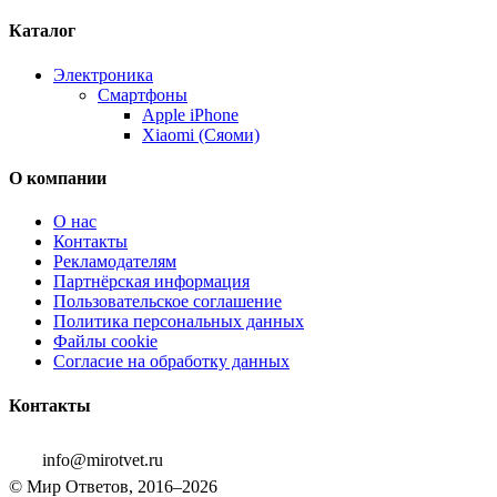
Каталог
Электроника
Смартфоны
Apple iPhone
Xiaomi (Сяоми)
О компании
О нас
Контакты
Рекламодателям
Партнёрская информация
Пользовательское соглашение
Политика персональных данных
Файлы cookie
Согласие на обработку данных
Контакты
info@mirotvet.ru
© Мир Ответов, 2016–2026