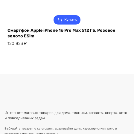
Купить
Смартфон Apple iPhone 16 Pro Max 512 ГБ, Розовое
золото ESim
120 823
₽
Интернет-магазин товаров для дома, техники, красоты, спорта, авто
и повседневных задач.
Выбирайте товары по категориям, сравнивайте цены, характеристики, фото и
ключевые параметры перед заказом.