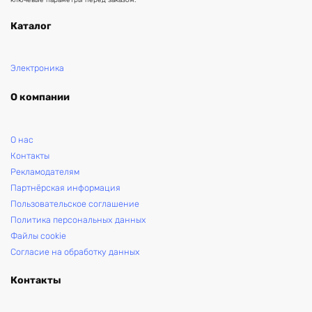
Каталог
Электроника
О компании
О нас
Контакты
Рекламодателям
Партнёрская информация
Пользовательское соглашение
Политика персональных данных
Файлы cookie
Согласие на обработку данных
Контакты