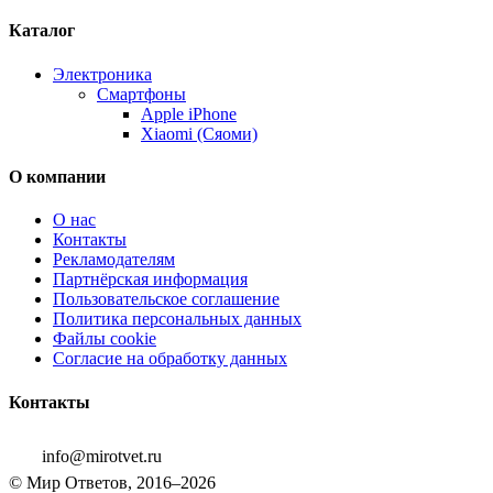
Каталог
Электроника
Смартфоны
Apple iPhone
Xiaomi (Сяоми)
О компании
О нас
Контакты
Рекламодателям
Партнёрская информация
Пользовательское соглашение
Политика персональных данных
Файлы cookie
Согласие на обработку данных
Контакты
info@mirotvet.ru
© Мир Ответов, 2016–2026