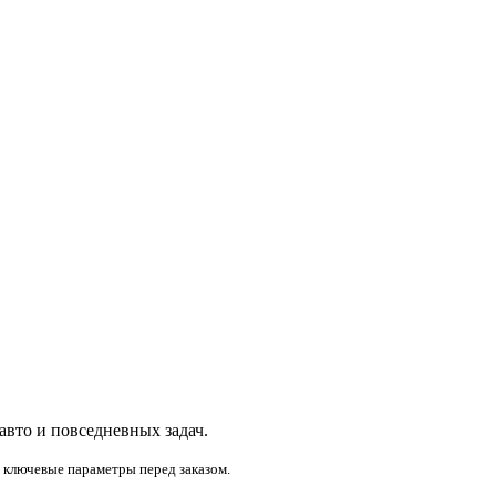
 авто и повседневных задач.
и ключевые параметры перед заказом.