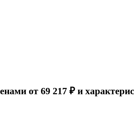
енами от 69 217 ₽ и характери