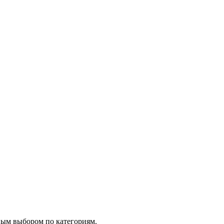
ным выбором по категориям.