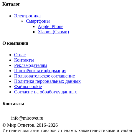
Каталог
Электроника
Смартфоны
Apple iPhone
Xiaomi (Сяоми)
О компании
О нас
Контакты
Рекламодателям
Партнёрская информация
Пользовательское соглашение
Политика персональных данных
Файлы cookie
Согласие на обработку данных
Контакты
info@mirotvet.ru
© Мир Ответов, 2016–2026
Интернет-магазин товаров с ценами, характеристиками и удоб