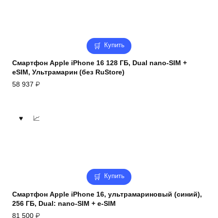
Купить
Смартфон Apple iPhone 16 128 ГБ, Dual nano-SIM +
eSIM, Ультрамарин (без RuStore)
58 937
₽
Купить
Смартфон Apple iPhone 16, ультрамариновый (синий),
256 ГБ, Dual: nano-SIM + e-SIM
81 500
₽