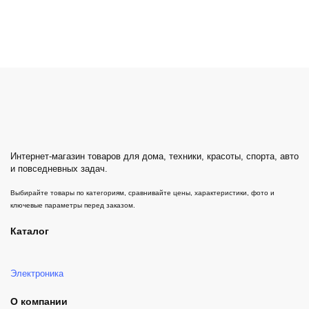
Интернет-магазин товаров для дома, техники, красоты, спорта, авто
и повседневных задач.
Выбирайте товары по категориям, сравнивайте цены, характеристики, фото и
ключевые параметры перед заказом.
Каталог
Электроника
О компании