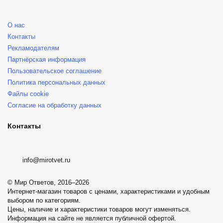
О нас
Контакты
Рекламодателям
Партнёрская информация
Пользовательское соглашение
Политика персональных данных
Файлы cookie
Согласие на обработку данных
Контакты
info@mirotvet.ru
© Мир Ответов, 2016–2026
Интернет-магазин товаров с ценами, характеристиками и удобным
выбором по категориям.
Цены, наличие и характеристики товаров могут изменяться.
Информация на сайте не является публичной офертой.