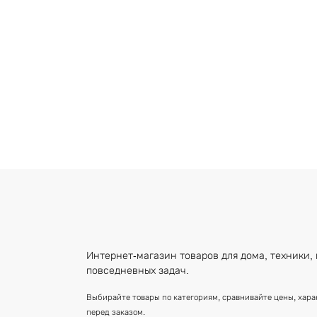
Интернет-магазин товаров для дома, техники, 
повседневных задач.
Выбирайте товары по категориям, сравнивайте цены, хар
перед заказом.