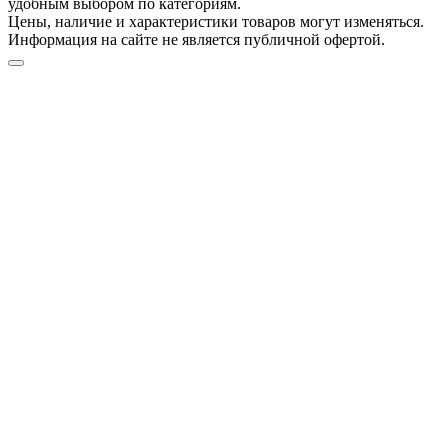
удобным выбором по категориям.
Цены, наличие и характеристики товаров могут изменяться.
Информация на сайте не является публичной офертой.