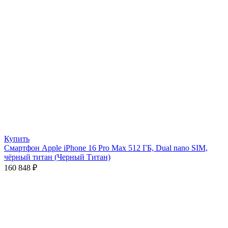
Купить
Смартфон Apple iPhone 16 Pro Max 512 ГБ, Dual nano SIM,
чёрный титан (Черный Титан)
160 848
₽