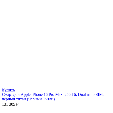
Купить
Смартфон Apple iPhone 16 Pro Max, 256 Гб, Dual nano SIM,
чёрный титан (Черный Титан)
131 305
₽