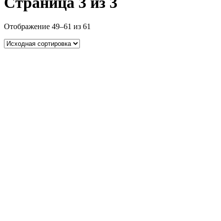
Страница 3 из 3
Отображение 49–61 из 61