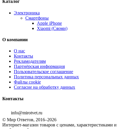
Каталог
Электроника
Смартфоны
Apple iPhone
Xiaomi (Сяоми)
О компании
О нас
Контакты
Рекламодателям
Партнёрская информация
Пользовательское соглашение
Политика персональных данных
Файлы cookie
Согласие на обработку данных
Контакты
info@mirotvet.ru
© Мир Ответов, 2016–2026
Интернет-магазин товаров с ценами, характеристиками и