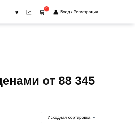
0
Вход / Регистрация
ценами от 88 345