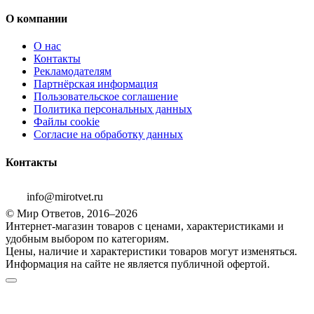
О компании
О нас
Контакты
Рекламодателям
Партнёрская информация
Пользовательское соглашение
Политика персональных данных
Файлы cookie
Согласие на обработку данных
Контакты
info@mirotvet.ru
© Мир Ответов, 2016–2026
Интернет-магазин товаров с ценами, характеристиками и
удобным выбором по категориям.
Цены, наличие и характеристики товаров могут изменяться.
Информация на сайте не является публичной офертой.