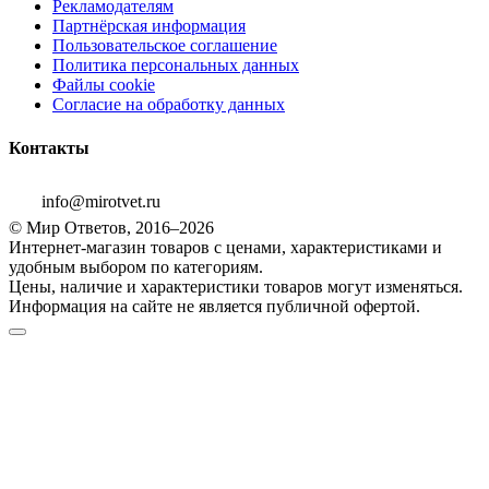
Рекламодателям
Партнёрская информация
Пользовательское соглашение
Политика персональных данных
Файлы cookie
Согласие на обработку данных
Контакты
info@mirotvet.ru
© Мир Ответов, 2016–2026
Интернет-магазин товаров с ценами, характеристиками и
удобным выбором по категориям.
Цены, наличие и характеристики товаров могут изменяться.
Информация на сайте не является публичной офертой.