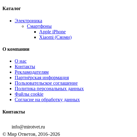
Каталог
Электроника
Смартфоны
Apple iPhone
Xiaomi (Сяоми)
О компании
О нас
Контакты
Рекламодателям
Партнёрская информация
Пользовательское соглашение
Политика персональных данных
Файлы cookie
Согласие на обработку данных
Контакты
info@mirotvet.ru
© Мир Ответов, 2016–2026