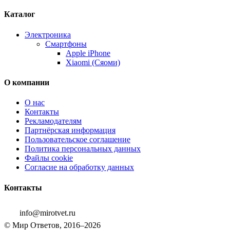
Каталог
Электроника
Смартфоны
Apple iPhone
Xiaomi (Сяоми)
О компании
О нас
Контакты
Рекламодателям
Партнёрская информация
Пользовательское соглашение
Политика персональных данных
Файлы cookie
Согласие на обработку данных
Контакты
info@mirotvet.ru
© Мир Ответов, 2016–2026