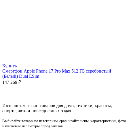
Купить
Смартфон Apple Phone 17 Pro Max 512 ГБ серебристый
(Белый) Dual ESim
147 269
₽
Интернет-магазин товаров для дома, техники, красоты,
спорта, авто и повседневных задач.
Выбирайте товары по категориям, сравнивайте цены, характеристики, фото
и ключевые параметры перед заказом.