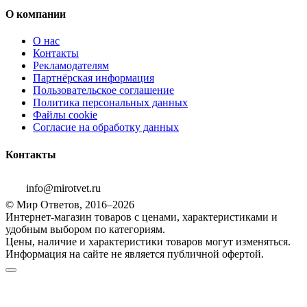
О компании
О нас
Контакты
Рекламодателям
Партнёрская информация
Пользовательское соглашение
Политика персональных данных
Файлы cookie
Согласие на обработку данных
Контакты
info@mirotvet.ru
© Мир Ответов, 2016–2026
Интернет-магазин товаров с ценами, характеристиками и
удобным выбором по категориям.
Цены, наличие и характеристики товаров могут изменяться.
Информация на сайте не является публичной офертой.