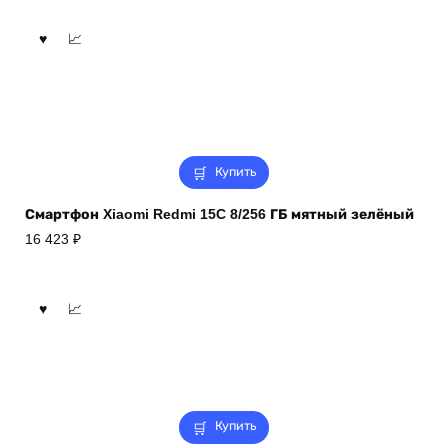
Купить
Смартфон Xiaomi Redmi 15C 8/256 ГБ мятный зелёный
16 423
₽
Купить