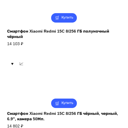
Купить
Смартфон Xiaomi Redmi 15C 8/256 ГБ полуночный
чёрный
14 103
₽
Купить
Смартфон Xiaomi Redmi 15C 8/256 ГБ чёрный, черный,
6.9″, камера 50Мп.
14 802
₽