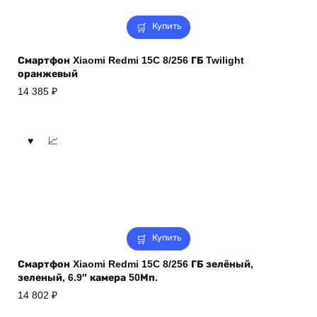
Купить
Смартфон Xiaomi Redmi 15C 8/256 ГБ Twilight
оранжевый
14 385
₽
Купить
Смартфон Xiaomi Redmi 15C 8/256 ГБ зелёный,
зеленый, 6.9″ камера 50Мп.
14 802
₽