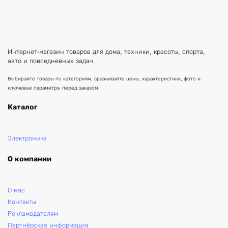
Интернет-магазин товаров для дома, техники, красоты, спорта,
авто и повседневных задач.
Выбирайте товары по категориям, сравнивайте цены, характеристики, фото и
ключевые параметры перед заказом.
Каталог
Электроника
О компании
О нас
Контакты
Рекламодателям
Партнёрская информация