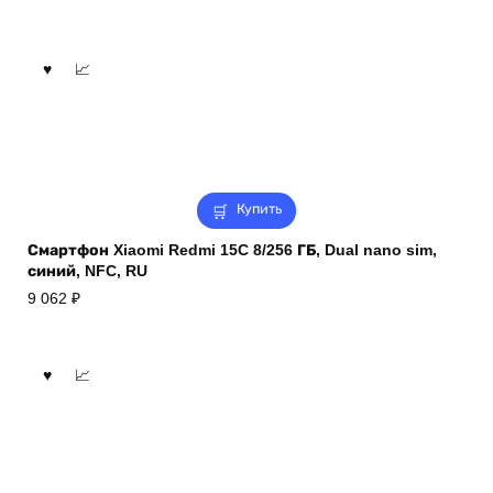
Купить
Смартфон Xiaomi Redmi 15C 8/256 ГБ, Dual nano sim,
синий, NFC, RU
9 062
₽