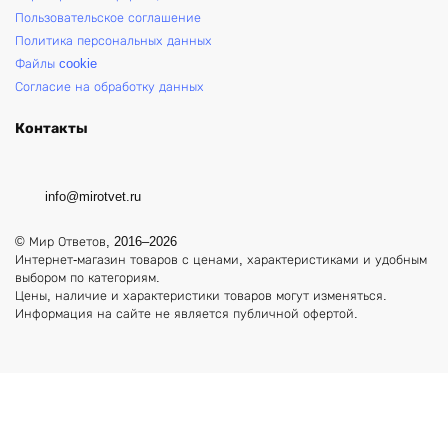
Пользовательское соглашение
Политика персональных данных
Файлы cookie
Согласие на обработку данных
Контакты
info@mirotvet.ru
© Мир Ответов, 2016–2026
Интернет-магазин товаров с ценами, характеристиками и удобным
выбором по категориям.
Цены, наличие и характеристики товаров могут изменяться.
Информация на сайте не является публичной офертой.